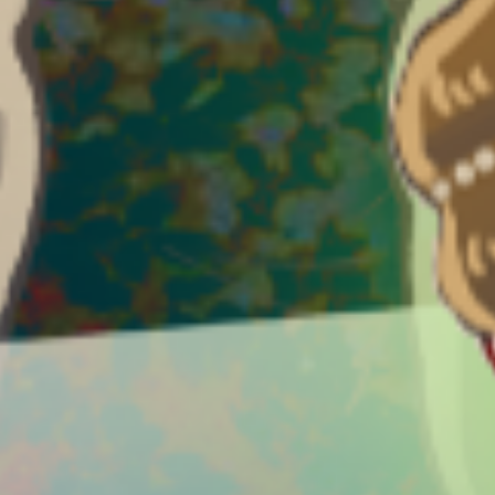
引言
遊戲特色
遊戲內容
遊戲方案