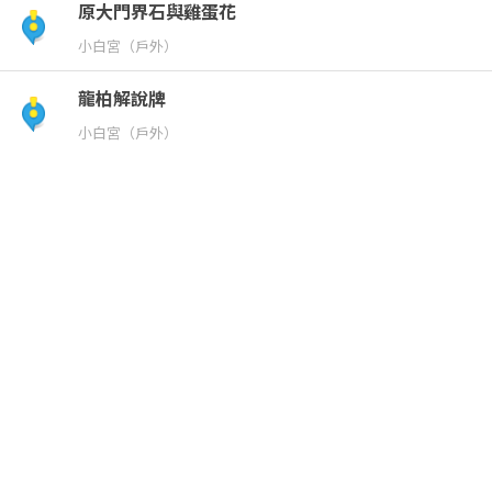
原大門界石與雞蛋花
小白宮（戶外）
龍柏解說牌
小白宮（戶外）