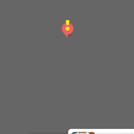
台東觀光夜市