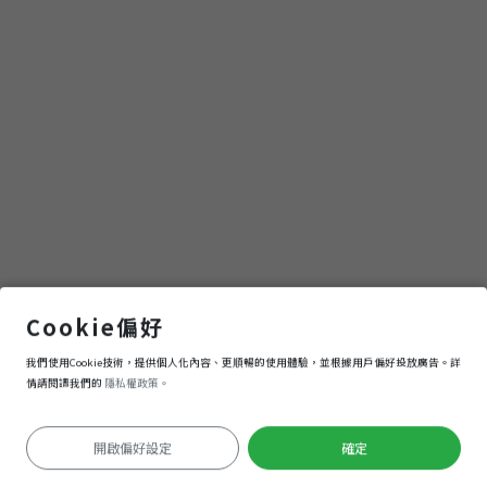
台灣
Cookie偏好
我們使用Cookie技術，提供個人化內容、更順暢的使用體驗，並根據用戶偏好投放廣告。詳
導航
進入
情請閱讀我們的
隱私權政策。
開啟偏好設定
確定
定位失敗