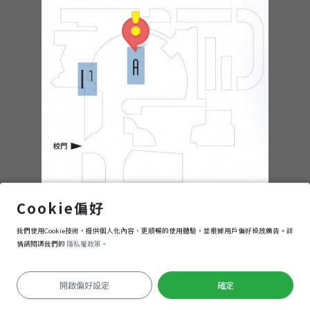
Daily+― The Second Greater Taipei Biennial of Contemporary Art
Cookie偏好
我們使用Cookie技術，提供個人化內容、更順暢的使用體驗，並根據用戶偏好投放廣告。詳
進入
情請閱讀我們的
隱私權政策。
開啟偏好設定
確定
Keyboard shortcuts
Image may be subject to copyright
Terms