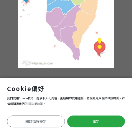
蘭嶼－達悟族文化
Cookie偏好
我們使用Cookie技術，提供個人化內容、更順暢的使用體驗，並根據用戶偏好投放廣告。詳
進入
情請閱讀我們的
隱私權政策。
開啟偏好設定
確定
定位失敗
Keyboard shortcuts
Image may be subject to copyright
Terms