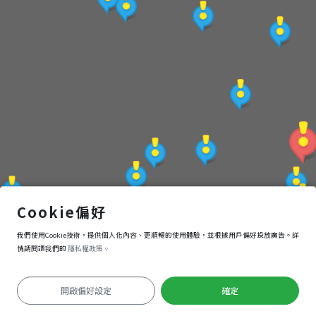
太平國小、永樂國小
Cookie偏好
我們使用Cookie技術，提供個人化內容、更順暢的使用體驗，並根據用戶偏好投放廣告。詳
導航
進入
情請閱讀我們的
隱私權政策。
開啟偏好設定
確定
定位失敗