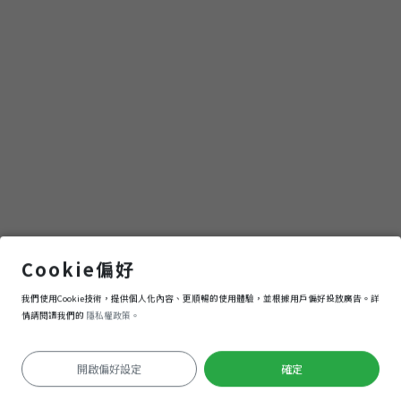
柳川
Cookie偏好
我們使用Cookie技術，提供個人化內容、更順暢的使用體驗，並根據用戶偏好投放廣告。詳
導航
進入
情請閱讀我們的
隱私權政策。
開啟偏好設定
確定
定位失敗