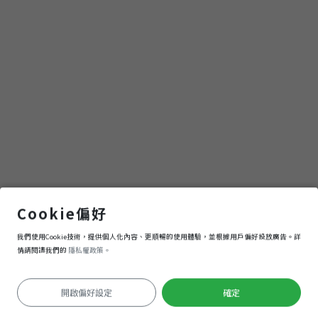
湖心亭
Cookie偏好
我們使用Cookie技術，提供個人化內容、更順暢的使用體驗，並根據用戶偏好投放廣告。詳
導航
進入
情請閱讀我們的
隱私權政策。
開啟偏好設定
確定
定位失敗