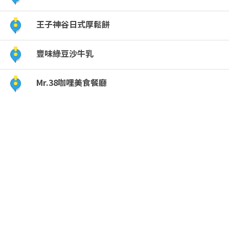
王子神谷日式厚鬆餅
豐味綠豆沙牛乳
Mr.38咖哩美食餐廳