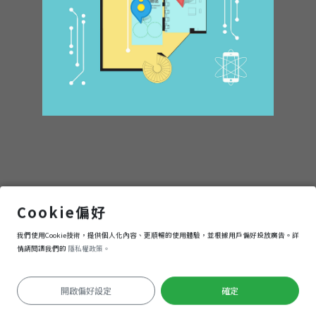
1F入館處
Cookie偏好
我們使用Cookie技術，提供個人化內容、更順暢的使用體驗，並根據用戶偏好投放廣告。詳
進入
情請閱讀我們的
隱私權政策。
開啟偏好設定
確定
Keyboard shortcuts
Image may be subject to copyright
Terms