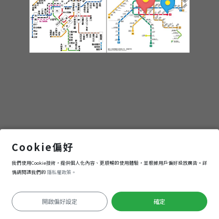
東門站＿鼎泰豐
Cookie偏好
我們使用Cookie技術，提供個人化內容、更順暢的使用體驗，並根據用戶偏好投放廣告。詳
進入
情請閱讀我們的
隱私權政策。
開啟偏好設定
確定
定位失敗
Keyboard shortcuts
Image may be subject to copyright
Terms