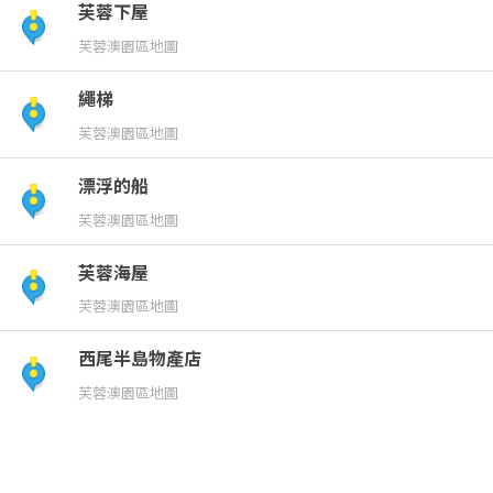
芙蓉下屋
芙蓉澳園區地圖
繩梯
芙蓉澳園區地圖
漂浮的船
芙蓉澳園區地圖
芙蓉海屋
芙蓉澳園區地圖
西尾半島物產店
芙蓉澳園區地圖