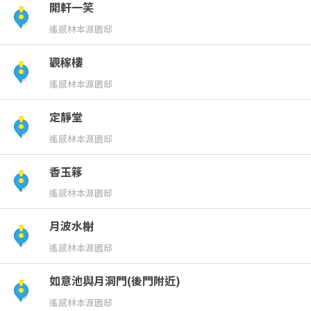
開軒一笑
遙感林本源園邸
觀稼樓
遙感林本源園邸
定靜堂
遙感林本源園邸
香玉簃
遙感林本源園邸
月波水榭
遙感林本源園邸
如意池與月洞門(後門附近)
遙感林本源園邸