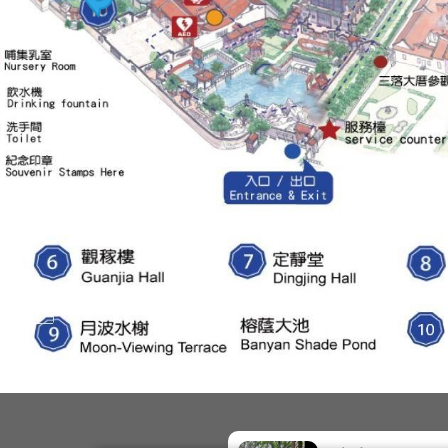
開軒一笑
遙感林本源園邸
觀稼樓
遙感林本源園邸
定靜堂
遙感林本源園邸
香玉簃
遙感林本源園邸
月波水榭
遙感林本源園邸
如意池與月洞門(後門附近)
遙感林本源園邸