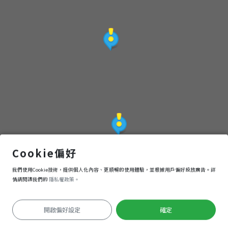
第一站——大門口
Cookie偏好
我們使用Cookie技術，提供個人化內容、更順暢的使用體驗，並根據用戶偏好投放廣告。詳
導航
進入
情請閱讀我們的
隱私權政策。
開啟偏好設定
確定
定位失敗