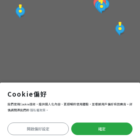
薰衣草小型賽車場
Cookie偏好
我們使用Cookie技術，提供個人化內容、更順暢的使用體驗，並根據用戶偏好投放廣告。詳
導航
進入
情請閱讀我們的
隱私權政策。
開啟偏好設定
確定
定位失敗