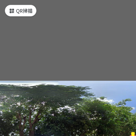
QR掃描
南台幼兒園
南台附屬幼兒園
南台第六宿舍
南台第六宿舍
南台教學大樓N棟
南台科大教學大樓N棟
南台教學大樓W棟
南台科大教學大樓W棟