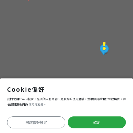
實家 餐館
Cookie偏好
我們使用Cookie技術，提供個人化內容、更順暢的使用體驗，並根據用戶偏好投放廣告。詳
導航
進入
情請閱讀我們的
隱私權政策。
開啟偏好設定
確定
定位失敗