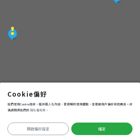
北門遊客中心
Cookie偏好
我們使用Cookie技術，提供個人化內容、更順暢的使用體驗，並根據用戶偏好投放廣告。詳
導航
進入
情請閱讀我們的
隱私權政策。
開啟偏好設定
確定
定位失敗