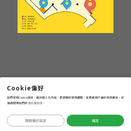
現在看未來
Cookie偏好
我們使用Cookie技術，提供個人化內容、更順暢的使用體驗，並根據用戶偏好投放廣告。詳
進入
情請閱讀我們的
隱私權政策。
開啟偏好設定
確定
定位失敗
Keyboard shortcuts
Image may be subject to copyright
Terms