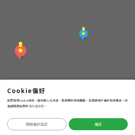
嘉義市立美術館
Cookie偏好
我們使用Cookie技術，提供個人化內容、更順暢的使用體驗，並根據用戶偏好投放廣告。詳
導航
進入
情請閱讀我們的
隱私權政策。
開啟偏好設定
確定
定位失敗