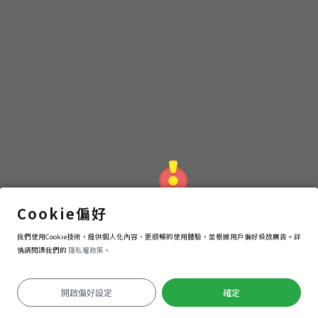
內門紫竹寺
Cookie偏好
我們使用Cookie技術，提供個人化內容、更順暢的使用體驗，並根據用戶偏好投放廣告。詳
導航
進入
情請閱讀我們的
隱私權政策。
開啟偏好設定
確定
定位失敗