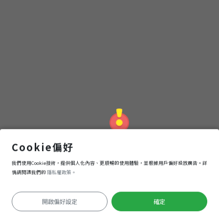
內門紫竹寺
Cookie偏好
我們使用Cookie技術，提供個人化內容、更順暢的使用體驗，並根據用戶偏好投放廣告。詳
導航
進入
情請閱讀我們的
隱私權政策。
開啟偏好設定
確定
定位失敗