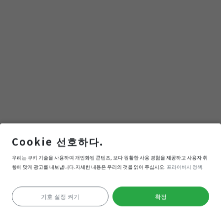
Cookie 선호하다.
內門紫竹寺
우리는 쿠키 기술을 사용하여 개인화된 콘텐츠, 보다 원활한 사용 경험을 제공하고 사용자 취
향에 맞게 광고를 내보냅니다.자세한 내용은 우리의 것을 읽어 주십시오.
프라이버시 정책.
내비게이션
들어간다
기호 설정 켜기
확정
위치 확인 실패