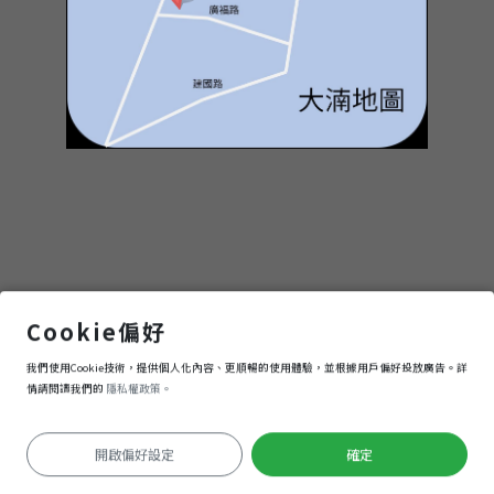
即期品專賣店123
Cookie偏好
我們使用Cookie技術，提供個人化內容、更順暢的使用體驗，並根據用戶偏好投放廣告。詳
進入
情請閱讀我們的
隱私權政策。
開啟偏好設定
確定
定位失敗
Keyboard shortcuts
Image may be subject to copyright
Terms