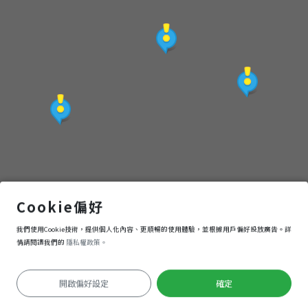
大甲文昌祠
Cookie偏好
我們使用Cookie技術，提供個人化內容、更順暢的使用體驗，並根據用戶偏好投放廣告。詳
導航
進入
情請閱讀我們的
隱私權政策。
開啟偏好設定
確定
定位失敗