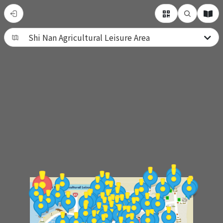
Shi
Nan
Agricultural
Leisure
Area