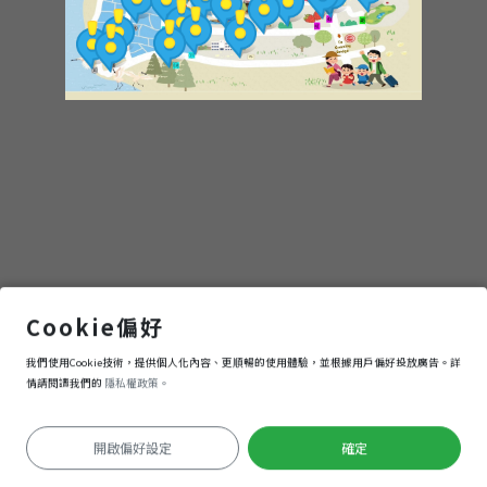
1.Cigu lagoon
Cookie偏好
我們使用Cookie技術，提供個人化內容、更順暢的使用體驗，並根據用戶偏好投放廣告。詳
進入
情請閱讀我們的
隱私權政策。
開啟偏好設定
確定
定位失敗
Keyboard shortcuts
Image may be subject to copyright
Terms