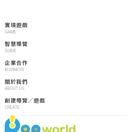
實境遊戲
GAME
智慧導覽
GUIDE
企業合作
BUSINESS
關於我們
ABOUT US
創建導覽／遊戲
CREATE