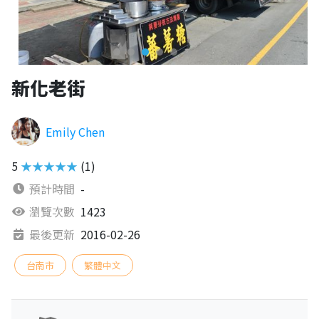
新化老街
Emily Chen
5
★★★★★
(1)
預計時間
-
瀏覽次數
1423
最後更新
2016-02-26
台南市
繁體中文