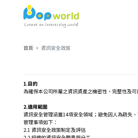
首頁
資訊安全政策
1.目的
為確保本公司所屬之資訊資產之機密性、完整性及可
2.適用範圍
資訊安全管理涵蓋14項安全領域；避免因人為疏失
管理事項如下：
2.1 資訊安全政策制定及評估
2.2 組織的資訊安全職責與分工