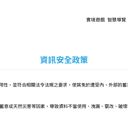
實境遊戲
智慧導覽
資訊安全政策
用性，並符合相關法令法規之要求，使其免於遭受內、外部的蓄
、蓄意或天然災害等因素，導致資料不當使用、洩漏、竄改、破