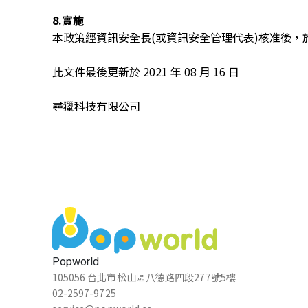
8.實施
本政策經資訊安全長(或資訊安全管理代表)核准後
此文件最後更新於 2021 年 08 月 16 日
尋獵科技有限公司
Popworld
105056 台北市松山區八德路四段277號5樓
02-2597-9725