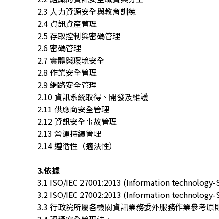
2.3 人力資源安全與教育訓練
2.4 資訊資產管理
2.5 存取控制與密碼管理
2.6 密碼管理
2.7 實體與環境安全
2.8 作業安全管理
2.9 網路安全管理
2.10 資訊系統取得、開發及維護
2.11 供應商安全管理
2.12 資訊安全事故管理
2.13 營運持續管理
2.14 遵循性（適法性）
3.依據
3.1 ISO/IEC 27001:2013 (Information technology
3.2 ISO/IEC 27002:2013 (Information technology-
3.3 行政院所屬各機關資訊業務委外服務作業參考原