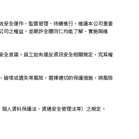
效安全運作、監督管理、持續進行，維護本公司重要
公司之權益，並期許全體同仁均能了解、實施與維
安全意識。員工如有違反資訊安全相關規定，究其權
、破壞或遺失等風險，選擇適切的保護措施，將風險
法、個人資料保護法、資通安全管理法等）之規定。