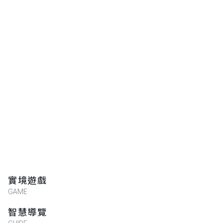
實境遊戲
GAME
智慧導覽