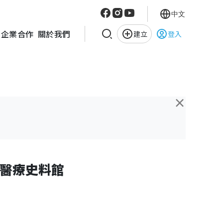
中文
企業合作
關於我們
建立
登入
×
醫療史料館