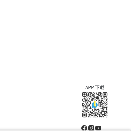
APP 下載