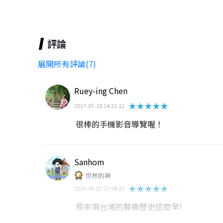
評論
展開所有評論(7)
Ruey-ing Chen
★★★★★
2017-07-18 14:31:12
很棒的手機影音導覽喔！
Sanhom
世界的神
★★★★★
2016-04-22 17:04:32
原來南台灣的醫療歷史這麼早!