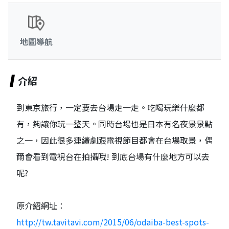
地圖導航
介紹
到東京旅行，一定要去台場走一走。吃喝玩樂什麼都
有，夠讓你玩一整天。同時台場也是日本有名夜景景點
之一，因此很多連續劇跟電視節目都會在台場取景，偶
爾會看到電視台在拍攝哦! 到底台場有什麼地方可以去
呢?
原介紹網址：
http://tw.tavitavi.com/2015/06/odaiba-best-spots-