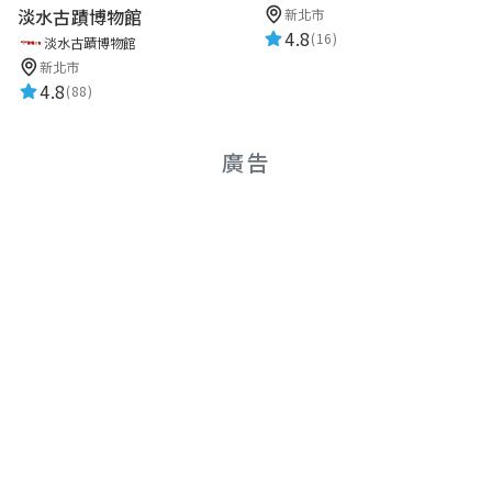
淡水古蹟博物館
新北市
4.8
(16)
淡水古蹟博物館
新北市
4.8
(88)
廣告