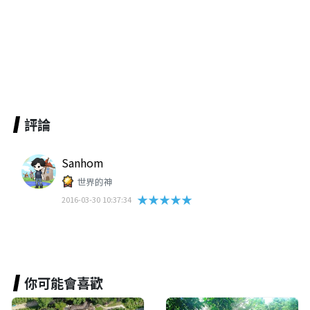
評論
Sanhom
世界的神
★★★★★
2016-03-30 10:37:34
你可能會喜歡