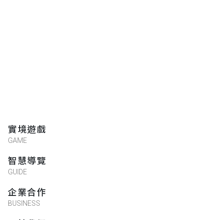
實境遊戲
GAME
智慧導覽
GUIDE
企業合作
BUSINESS