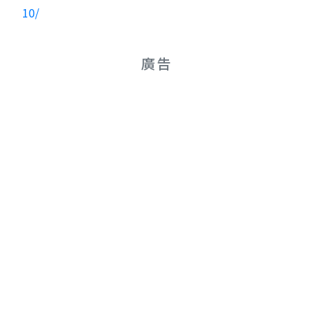
10/
廣告