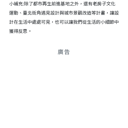
小補充:除了都市再生前進基地之外，還有老房子文化
運動、臺北街角遇見設計與城市景觀改造等計畫，讓設
計在生活中處處可見，也可以讓我們從生活的小細節中
獲得反思。
廣告