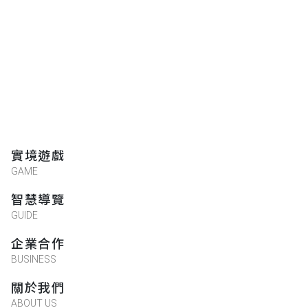
實境遊戲
GAME
智慧導覽
GUIDE
企業合作
BUSINESS
關於我們
ABOUT US