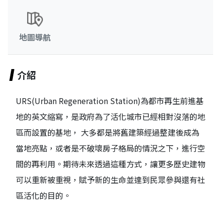
地圖導航
介紹
URS(Urban Regeneration Station)為都市再生前進基
地的英文縮寫，是政府為了活化城市已經相對沒落的地
區而設置的基地， 大多都是將舊建築經過整建後成為
當地亮點，或者是不破壞房子格局的情況之下，進行空
間的再利用。期待未來透過這種方式，讓更多歷史建物
可以重新被重視，賦予新的生命並達到民眾參與還有社
區活化的目的。