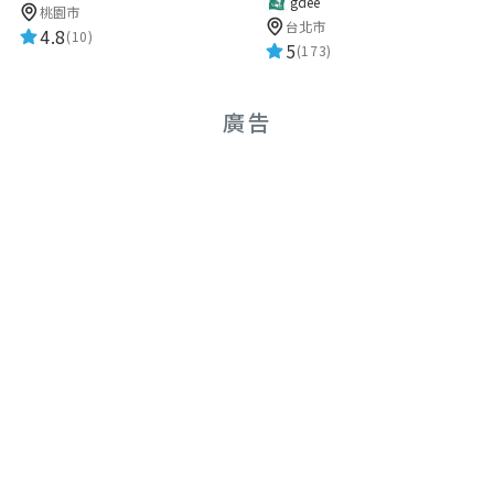
gdee
桃園市
台北市
4.8
(10)
5
(173)
廣告