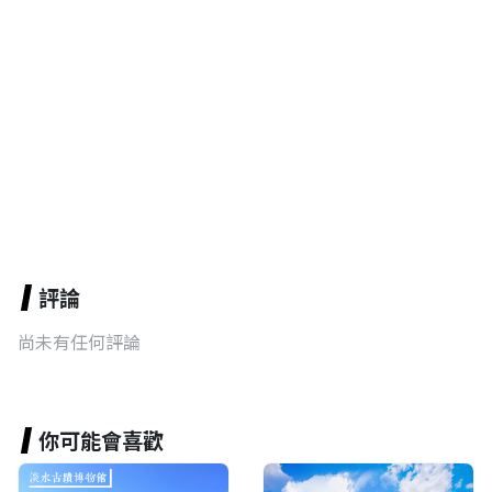
評論
尚未有任何評論
你可能會喜歡