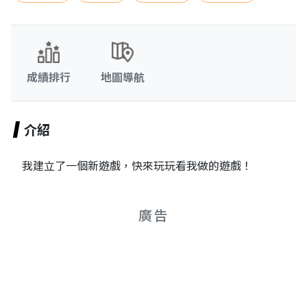
成績排行
地圖導航
介紹
我建立了一個新遊戲，快來玩玩看我做的遊戲！
廣告