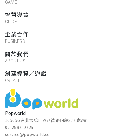
GAME
智慧導覽
GUIDE
企業合作
BUSINESS
關於我們
ABOUT US
創建導覽／遊戲
CREATE
Popworld
105056 台北市松山區八德路四段277號5樓
02-2597-9725
service@popworld.cc