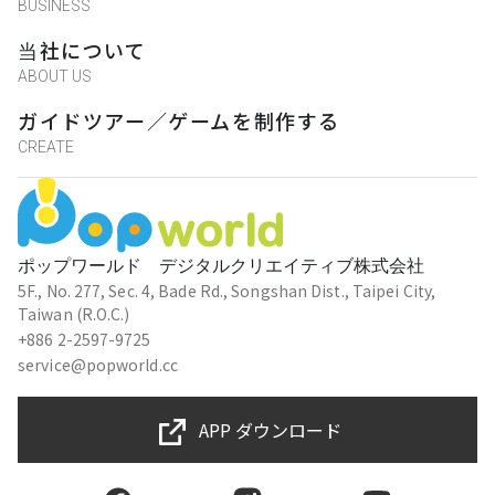
BUSINESS
当社について
ABOUT US
ガイドツアー／ゲームを制作する
CREATE
ポップワールド デジタルクリエイティブ株式会社
5F., No. 277, Sec. 4, Bade Rd., Songshan Dist., Taipei City,
Taiwan (R.O.C.)
+886 2-2597-9725
service@popworld.cc
APP ダウンロード