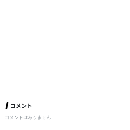
コメント
コメントはありません