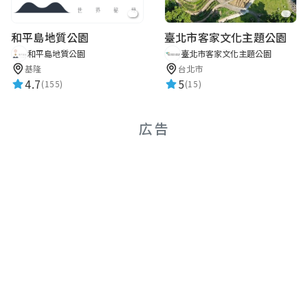
和平島地質公園
臺北市客家文化主題公園
和平島地質公園
臺北市客家文化主題公園
基隆
台北市
4.7
5
(155)
(15)
広告