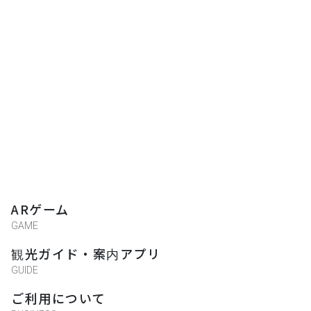
ARゲーム
GAME
観光ガイド・案内アプリ
GUIDE
ご利用について