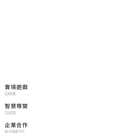
實境遊戲
GAME
智慧導覽
GUIDE
企業合作
BUSINESS