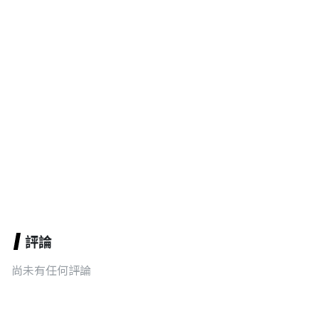
評論
尚未有任何評論