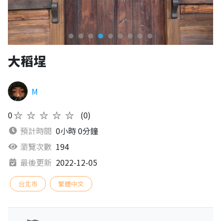
大稻埕
M
0
★★★★★
(0)
預計時間
0小時 0分鐘
瀏覽次數
194
最後更新
2022-12-05
台北市
繁體中文