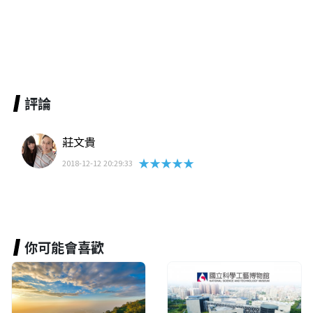
評論
莊文貴
★★★★★
2018-12-12 20:29:33
你可能會喜歡