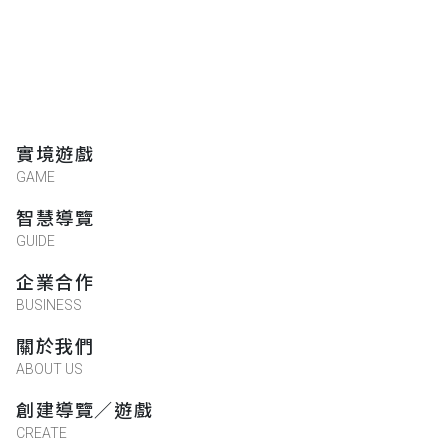
實境遊戲
GAME
智慧導覽
GUIDE
企業合作
BUSINESS
關於我們
ABOUT US
創建導覽／遊戲
CREATE