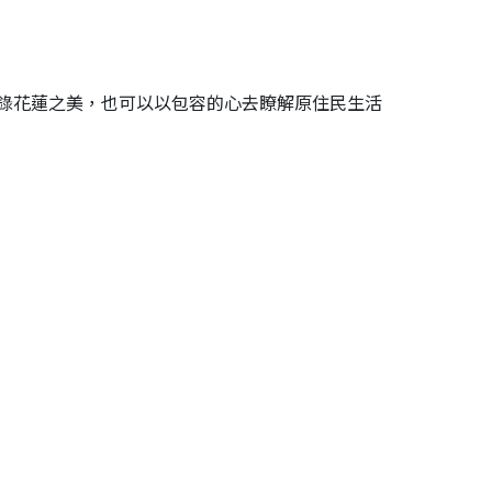
錄花蓮之美，也可以以包容的心去瞭解原住民生活