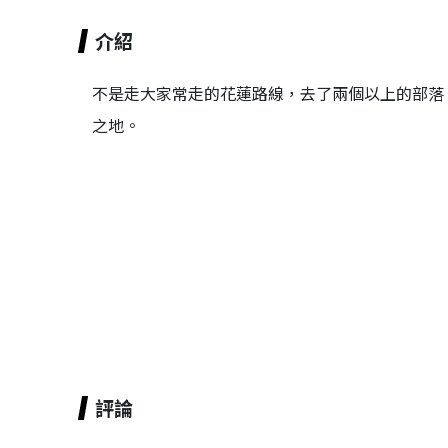
介紹
不是走大家常走的花蓮路線，去了兩個以上的部落
之地。
評論