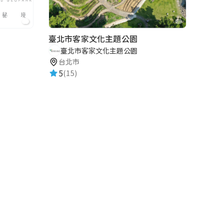
臺北市客家文化主題公園
臺北市客家文化主題公園
台北市
5
(15)