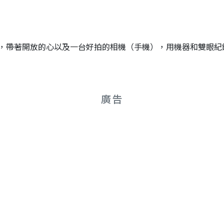
，帶著開放的心以及一台好拍的相機（手機），用機器和雙眼紀
廣告