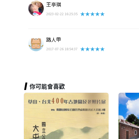
王亭琪
★★★★★
2023-02-22 16:25:35
路人甲
★★★★★
2017-07-26 18:54:37
你可能會喜歡