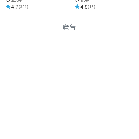
4.7
4.8
(381)
(16)
廣告