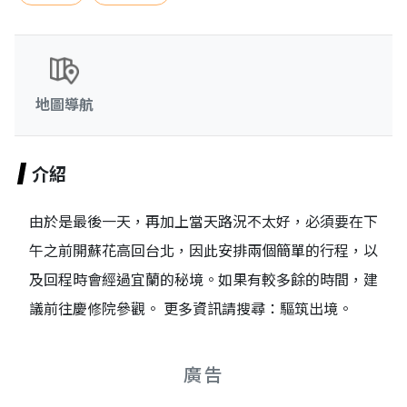
地圖導航
介紹
由於是最後一天，再加上當天路況不太好，必須要在下
午之前開蘇花高回台北，因此安排兩個簡單的行程，以
及回程時會經過宜蘭的秘境。如果有較多餘的時間，建
議前往慶修院參觀。 更多資訊請搜尋：驅筑出境。
廣告