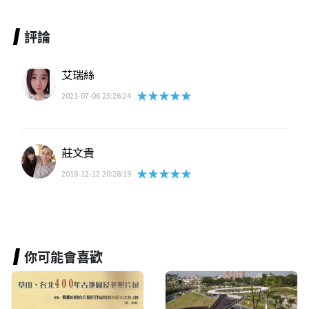
評論
艾瑞絲
★★★★★
2021-07-06 23:26:24
莊文貴
★★★★★
2018-12-12 20:28:19
你可能會喜歡