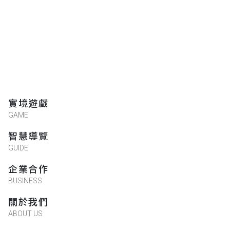
實境遊戲
GAME
智慧導覽
GUIDE
企業合作
BUSINESS
關於我們
ABOUT US