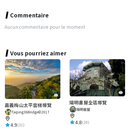
Commentaire
Aucun commentaire pour le moment
Vous pourriez aimer
陽明書屋全區導覽
嘉義梅山太平雲梯導覽
陽明書屋
Taiping36Bridge©2017
4.8
(20)
4.9
(21)