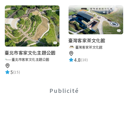
臺灣客家茶文化館
臺灣客家茶文化館
臺北市客家文化主題公園
4.8
臺北市客家文化主題公園
(10)
5
(15)
Publicité