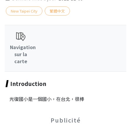
New Taipei City
繁體中文
Navigation
sur la
carte
Introduction
光復國小是一個國小，在台北，很棒
Publicité