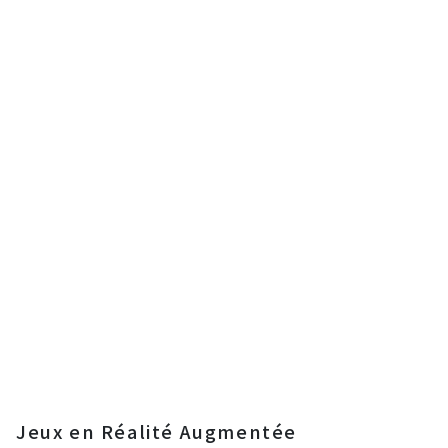
Jeux en Réalité Augmentée