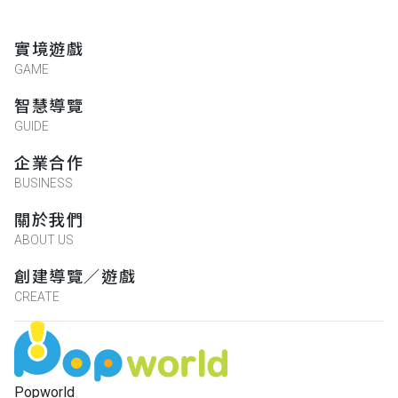
實境遊戲
GAME
智慧導覽
GUIDE
企業合作
BUSINESS
關於我們
ABOUT US
創建導覽／遊戲
CREATE
Popworld