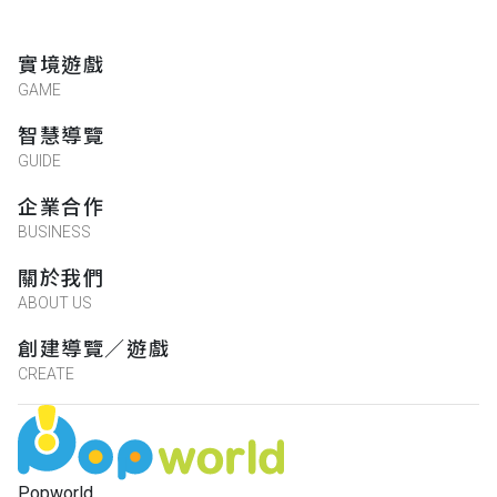
實境遊戲
GAME
智慧導覽
GUIDE
企業合作
BUSINESS
關於我們
ABOUT US
創建導覽／遊戲
CREATE
Popworld