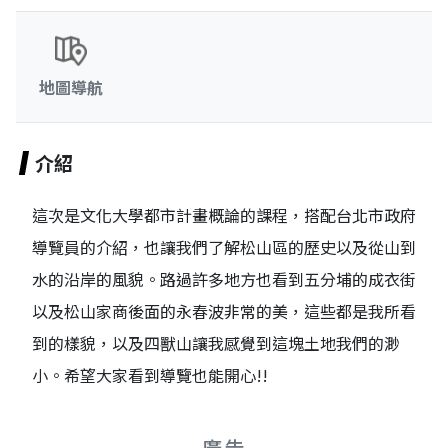
地圖導航
介紹
這次是文化大學都市計畫概論的課程，搭配台北市政府
導覽員的介紹，也讓我們了解松山區的歷史以及從山到
水的沿岸的風貌。路過許多地方也看到五分埔的成衣街
以及松山家商後面的永春波非常的美，這些都是我所看
到的樣貌，以及四獸山讓我感覺到這塊土地我們的渺
小。希望大家看到導覽也能開心!!
廣告