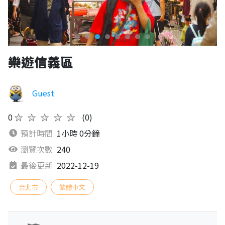
樂遊信義區
Guest
0
★★★★★
(0)
預計時間
1小時 0分鐘
瀏覽次數
240
最後更新
2022-12-19
台北市
繁體中文