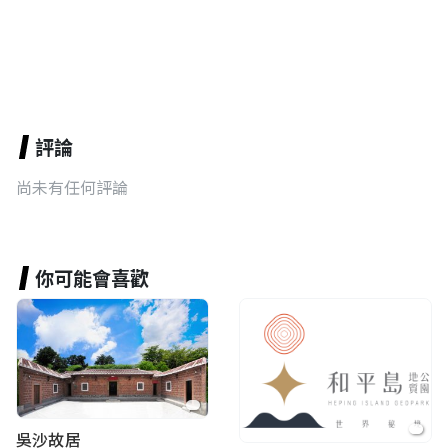
評論
尚未有任何評論
你可能會喜歡
吳沙故居