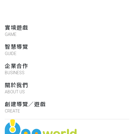
實境遊戲
GAME
智慧導覽
GUIDE
企業合作
BUSINESS
關於我們
ABOUT US
創建導覽／遊戲
CREATE