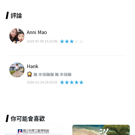
評論
Anni Mao
★★★★★
2019-07-04 15:25:06
Hank
蹦 來個蹦蹦 蹦 來個蹦
★★★★★
2016-11-24 20:29:53
你可能會喜歡