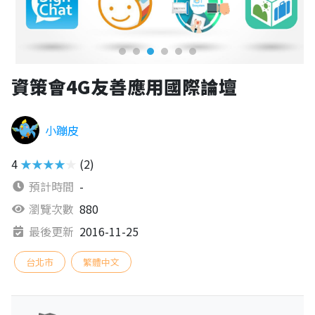
資策會4G友善應用國際論壇
小蹦皮
4
★★★★★
(2)
預計時間
-
瀏覽次數
880
最後更新
2016-11-25
台北市
繁體中文