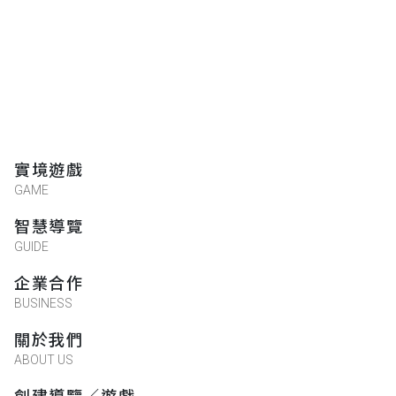
實境遊戲
GAME
智慧導覽
GUIDE
企業合作
BUSINESS
關於我們
ABOUT US
創建導覽／遊戲