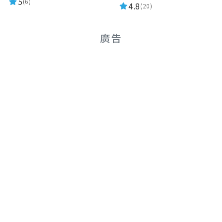
5
(6)
4.8
(20)
廣告