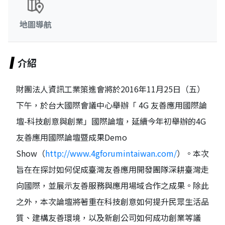
地圖導航
介紹
財團法人資訊工業策進會將於2016年11月25日（五）
下午，於台大國際會議中心舉辦「 4G 友善應用國際論
壇-科技創意與創業」國際論壇，延續今年初舉辦的4G
友善應用國際論壇暨成果Demo
Show（
http://www.4gforumintaiwan.com/
）。本次
旨在在探討如何促成臺灣友善應用開發團隊深耕臺灣走
向國際，並展示友善服務與應用場域合作之成果。除此
之外，本次論壇將著重在科技創意如何提升民眾生活品
質、建構友善環境，以及新創公司如何成功創業等議