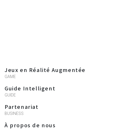
Jeux en Réalité Augmentée
GAME
Guide Intelligent
GUIDE
Partenariat
BUSINESS
À propos de nous