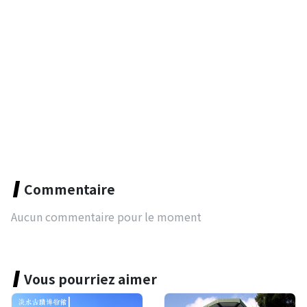
Commentaire
Aucun commentaire pour le moment
Vous pourriez aimer