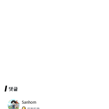
댓글
Sanhom
世界的神