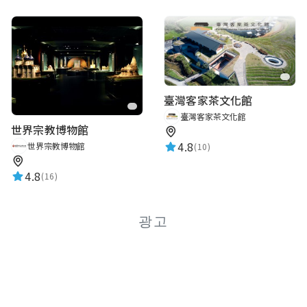
臺灣客家茶文化館
臺灣客家茶文化館
世界宗教博物館
4.8
世界宗教博物館
(10)
4.8
(16)
광고