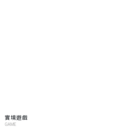
實境遊戲
GAME