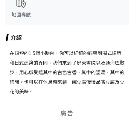
地圖導航
介紹
在短短的1.5個小時內，你可以細細的觀察到閩式建築
和日式建築的異同。我們來到了屏東書院以及通海區散
步，用心感受這其中的古色古香、其中的溫暖、其中的
悠閒。也可以在休息時來到一碗豆腐慢慢品嚐豆腐及豆
花的美味。
廣告