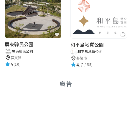
屏東縣民公園
和平島地質公園
屏東縣民公園
和平島地質公園
屏東縣
基隆市
5
4.7
(10)
(155)
廣告