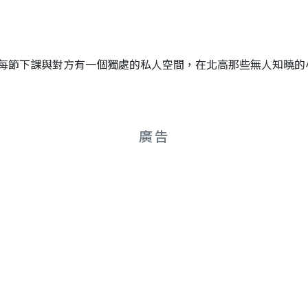
每節下課與對方有一個獨處的私人空間，在北高那些無人知曉的
廣告