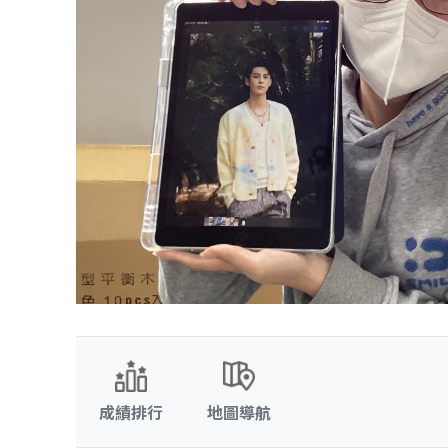
成績排行
地圖導航