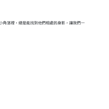
小角落裡，總是能找到他們相處的身影，讓我們一