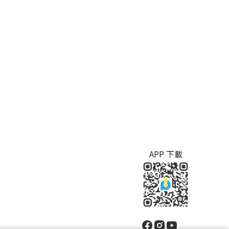
APP 下載