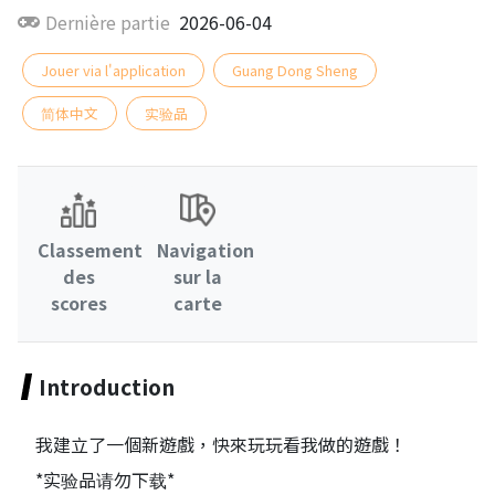
Dernière partie
2026-06-04
Jouer via l'application
Guang Dong Sheng
简体中文
实验品
Classement
Navigation
des
sur la
scores
carte
Introduction
我建立了一個新遊戲，快來玩玩看我做的遊戲！
*实验品请勿下载*