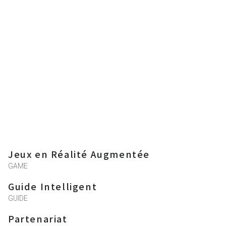
Jeux en Réalité Augmentée
GAME
Guide Intelligent
GUIDE
Partenariat