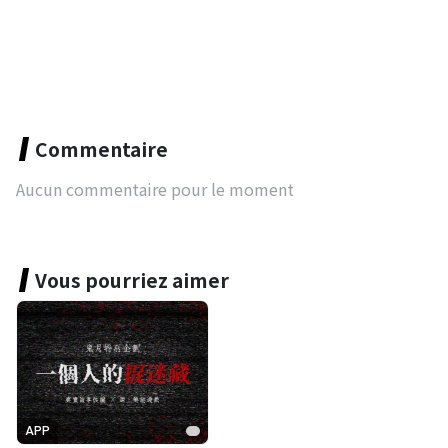
Commentaire
Aucun commentaire pour le moment
Vous pourriez aimer
APP