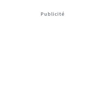
Publicité