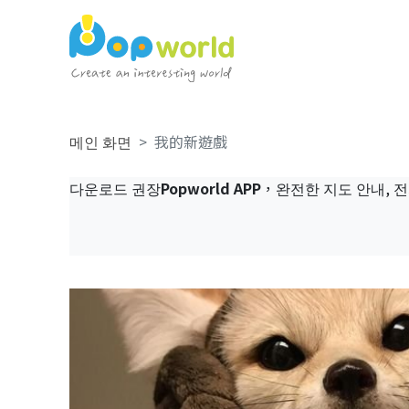
메인 화면
我的新遊戲
다운로드 권장
Popworld APP
，완전한 지도 안내, 전