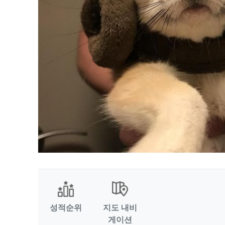
성적순위
지도 내비
게이션